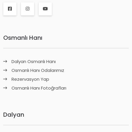
Osmanlı Hanı
Dalyan Osmanlı Hanı
Osmanlı Hanı Odalarımız
Rezervasyon Yap
Osmanlı Hanı Fotoğrafları
Dalyan