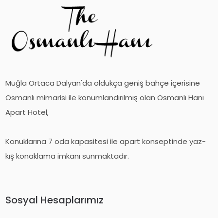
Muğla Ortaca Dalyan'da oldukça geniş bahçe içerisine
Osmanlı mimarisi ile konumlandırılmış olan Osmanlı Hanı
Apart Hotel,
Konuklarına 7 oda kapasitesi ile apart konseptinde yaz-
kış konaklama imkanı sunmaktadır.
Sosyal Hesaplarımız