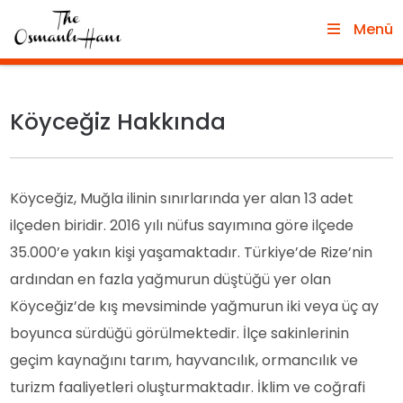
Menü
Köyceğiz Hakkında
Köyceğiz, Muğla ilinin sınırlarında yer alan 13 adet
ilçeden biridir. 2016 yılı nüfus sayımına göre ilçede
35.000’e yakın kişi yaşamaktadır. Türkiye’de Rize’nin
ardından en fazla yağmurun düştüğü yer olan
Köyceğiz’de kış mevsiminde yağmurun iki veya üç ay
boyunca sürdüğü görülmektedir. İlçe sakinlerinin
geçim kaynağını tarım, hayvancılık, ormancılık ve
turizm faaliyetleri oluşturmaktadır. İklim ve coğrafi