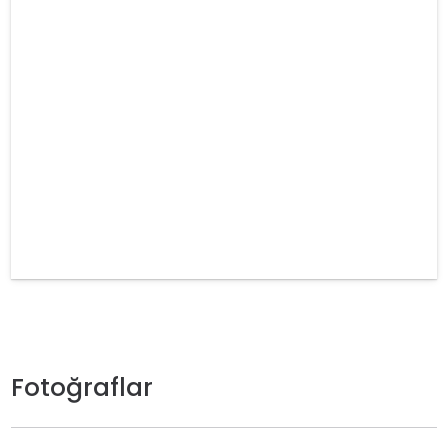
Fotoğraflar