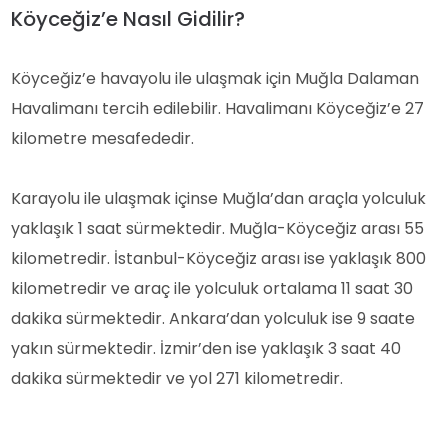
Köyceğiz’e Nasıl Gidilir?
Köyceğiz’e havayolu ile ulaşmak için Muğla Dalaman
Havalimanı tercih edilebilir. Havalimanı Köyceğiz’e 27
kilometre mesafededir.
Karayolu ile ulaşmak içinse Muğla’dan araçla yolculuk
yaklaşık 1 saat sürmektedir. Muğla-Köyceğiz arası 55
kilometredir. İstanbul-Köyceğiz arası ise yaklaşık 800
kilometredir ve araç ile yolculuk ortalama 11 saat 30
dakika sürmektedir. Ankara’dan yolculuk ise 9 saate
yakın sürmektedir. İzmir’den ise yaklaşık 3 saat 40
dakika sürmektedir ve yol 271 kilometredir.