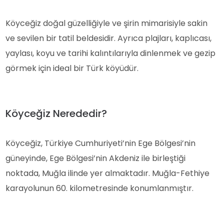
Köyceğiz doğal güzelliğiyle ve şirin mimarisiyle sakin
ve sevilen bir tatil beldesidir. Ayrıca plajları, kaplıcası,
yaylası, koyu ve tarihi kalıntılarıyla dinlenmek ve gezip
görmek için ideal bir Türk köyüdür.
Köyceğiz Nerededir?
Köyceğiz, Türkiye Cumhuriyeti’nin Ege Bölgesi’nin
güneyinde, Ege Bölgesi’nin Akdeniz ile birleştiği
noktada, Muğla ilinde yer almaktadır. Muğla-Fethiye
karayolunun 60. kilometresinde konumlanmıştır.