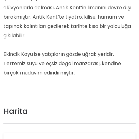
alüvyonlarla dolması, Antik Kent’in limanını devre dışı
bırakmıştır. Antik Kent’te tiyatro, kilise, hamam ve
tapınak kalıntıları gezilerek tarihte kısa bir yolculuğa
çıkılabilir.
Ekincik Koyu ise yatçıların gözde uğrak yeridir.
Tertemiz suyu ve eşsiz doğal manzarası, kendine
birçok müdavim edindirmiştir.
Harita