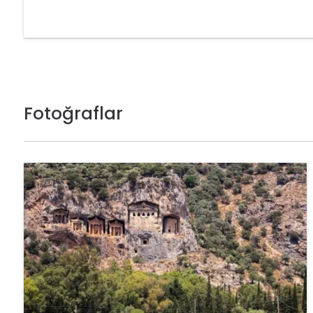
Fotoğraflar