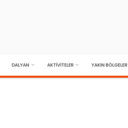
DALYAN
AKTIVITELER
YAKIN BÖLGELER