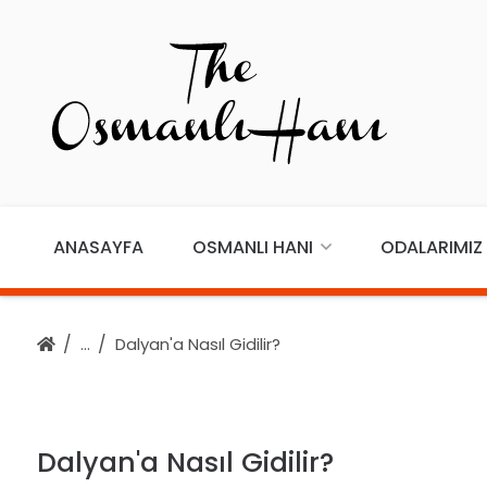
ANASAYFA
OSMANLI HANI
ODALARIMIZ
Dalyan'a Nasıl Gidilir?
Dalyan'a Nasıl Gidilir?